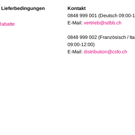
& Lieferbedingungen
Kontakt
0848 999 001 (Deutsch 09:00-1
E-Mail:
vertrieb@sdbb.ch
Rabatte
0848 999 002 (Französisch / It
09:00-12:00)
E-Mail:
distribution@csfo.ch