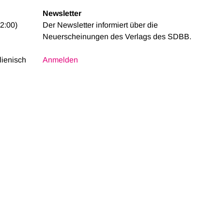
Newsletter
2:00)
Der Newsletter informiert über die
Neuerscheinungen des Verlags des SDBB.
alienisch
Anmelden