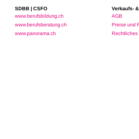
SDBB | CSFO
Verkaufs- 
www.berufsbildung.ch
AGB
www.berufsberatung.ch
Preise und 
www.panorama.ch
Rechtliches