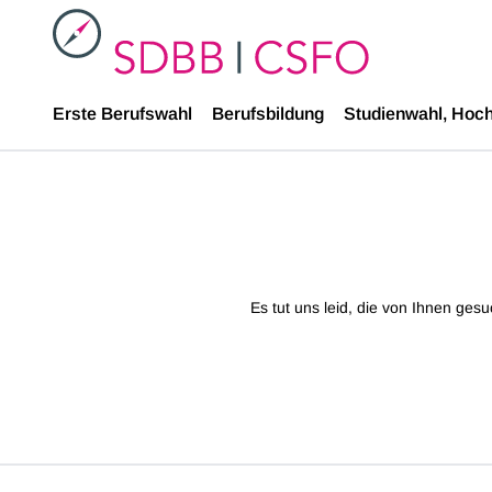
SDBB
Erste Berufswahl
Berufsbildung
Studienwahl, Hoc
Es tut uns leid, die von Ihnen ges