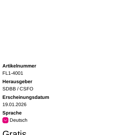
Artikelnummer
FL1-4001
Herausgeber
SDBB / CSFO
Erscheinungsdatum
19.01.2026
Sprache
Deutsch
Gratis