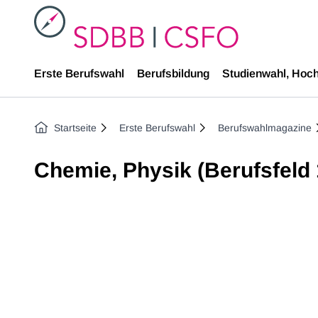
SDBB
Erste Berufswahl
Berufsbildung
Studienwahl, Hoc
Startseite
Erste Berufswahl
Berufswahlmagazine
Chemie, Physik (Berufsfeld 
Previous image