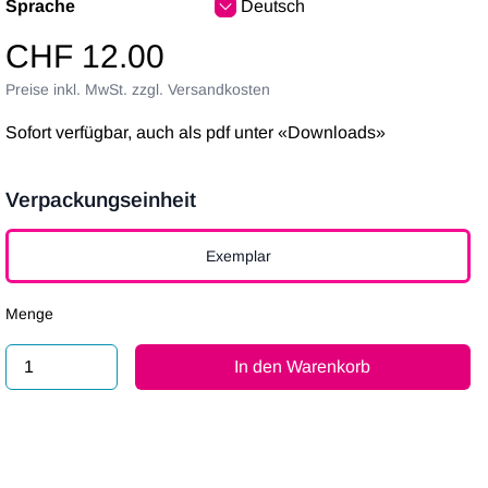
Sprache
Deutsch
CHF 12.00
Preise inkl. MwSt. zzgl. Versandkosten
Sofort verfügbar, auch als pdf unter «Downloads»
Verpackungseinheit
Verpackungseinheit
Exemplar
Menge
In den Warenkorb