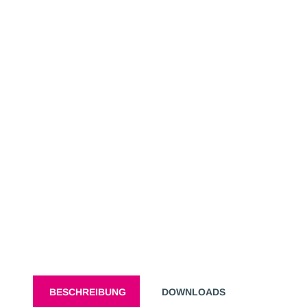
BESCHREIBUNG
DOWNLOADS