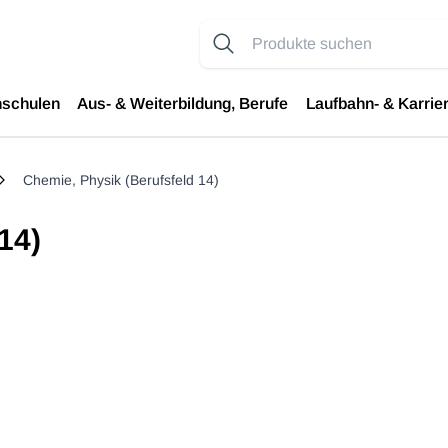
hschulen
Aus- & Weiterbildung, Berufe
Laufbahn- & Karrie
Chemie, Physik (Berufsfeld 14)
14)