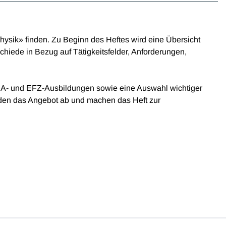
hysik» finden. Zu Beginn des Heftes wird eine Übersicht
iede in Bezug auf Tätigkeitsfelder, Anforderungen,
 EBA- und EFZ-Ausbildungen sowie eine Auswahl wichtiger
nden das Angebot ab und machen das Heft zur